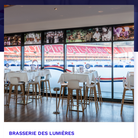
BRASSERIE DES LUMIÈRES