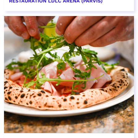
RESTAURATION LDLC ARENA (PARVIS)
EN SAVOIR PLUS