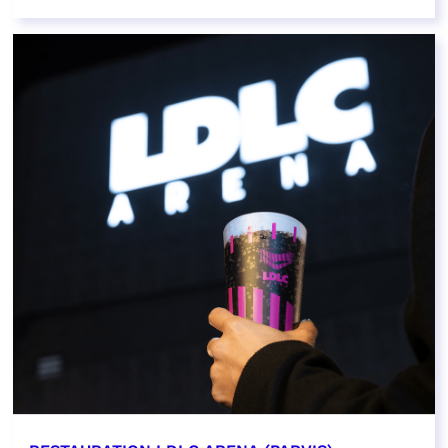
EN SAVOIR PLUS