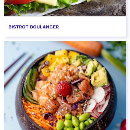
BISTROT BOULANGER
EN SAVOIR PLUS