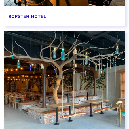
KOPSTER HOTEL
EN SAVOIR PLUS