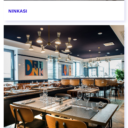
NINKASI
EN SAVOIR PLUS