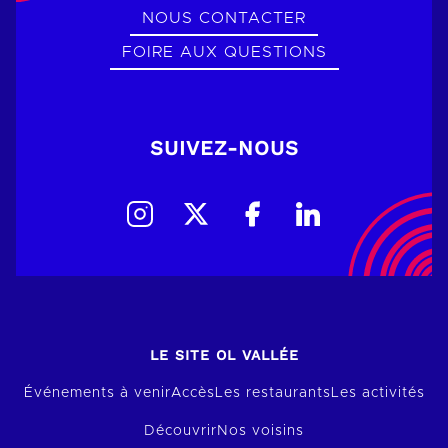
NOUS CONTACTER
FOIRE AUX QUESTIONS
SUIVEZ-NOUS
LE SITE OL VALLÉE
Événements à venir
Accès
Les restaurants
Les activités
Découvrir
Nos voisins