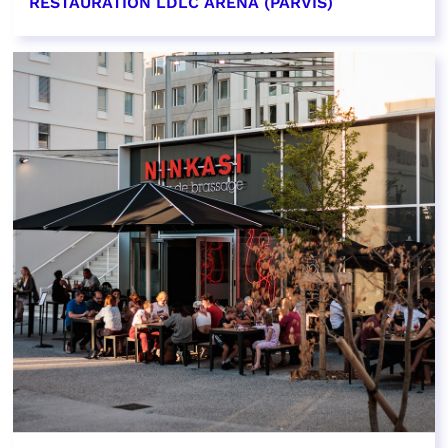
RESTAURATION LDLC ARENA (PARVIS)
EN SAVOIR PLUS