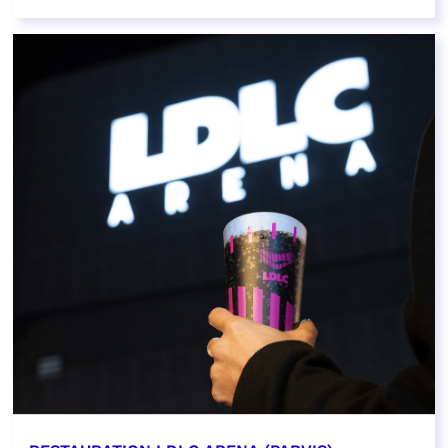
EN SAVOIR PLUS