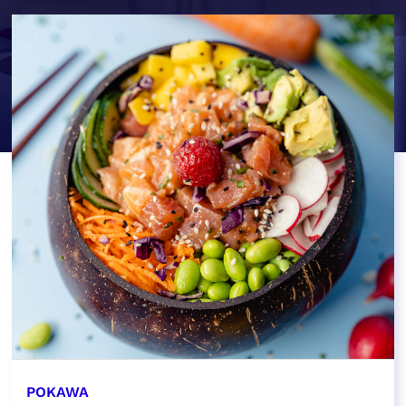
POKAWA