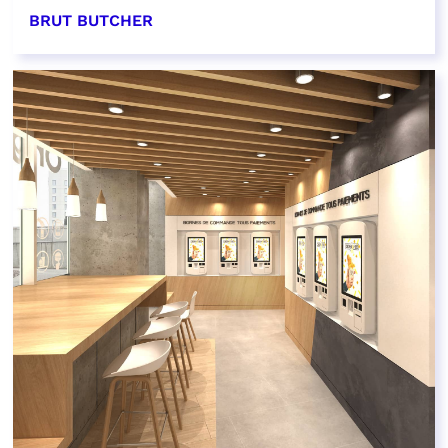
BRUT BUTCHER
EN SAVOIR PLUS