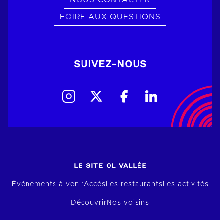
NOUS CONTACTER
FOIRE AUX QUESTIONS
SUIVEZ-NOUS
LE SITE OL VALLÉE
Événements à venir
Accès
Les restaurants
Les activités
Découvrir
Nos voisins