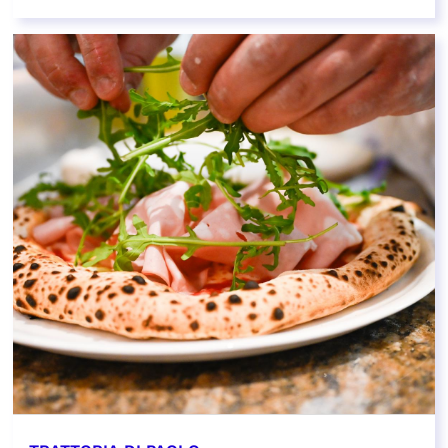
EN SAVOIR PLUS