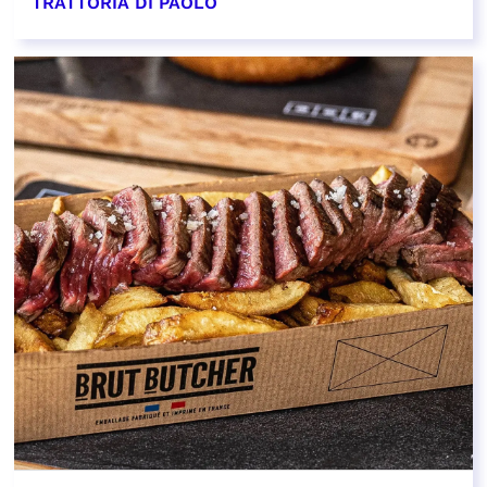
TRATTORIA DI PAOLO
EN SAVOIR PLUS