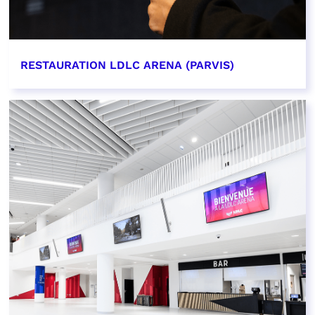
RESTAURATION LDLC ARENA (PARVIS)
EN SAVOIR PLUS