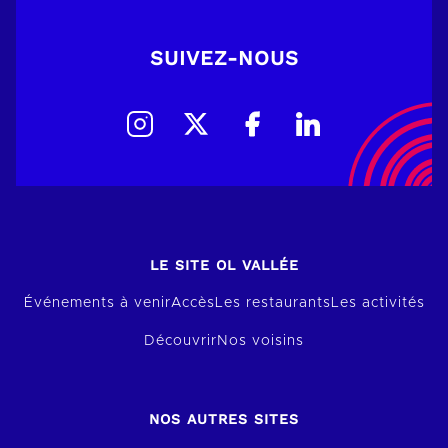
SUIVEZ-NOUS
LE SITE OL VALLÉE
Événements à venir
Accès
Les restaurants
Les activités
Découvrir
Nos voisins
NOS AUTRES SITES