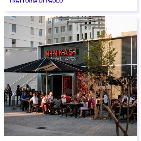
TRATTORIA DI PAOLO
EN SAVOIR PLUS