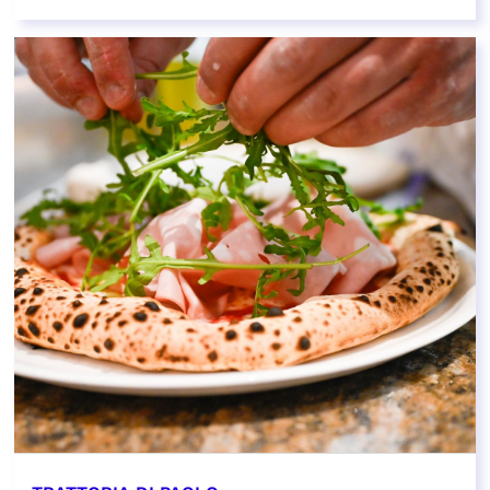
EN SAVOIR PLUS