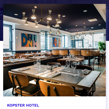
KOPSTER HOTEL