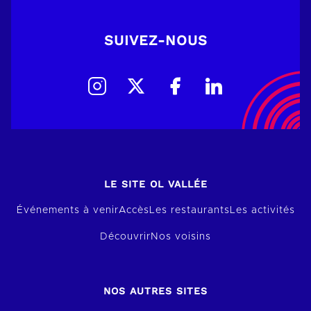
SUIVEZ-NOUS
LE SITE OL VALLÉE
Événements à venir
Accès
Les restaurants
Les activités
Découvrir
Nos voisins
NOS AUTRES SITES