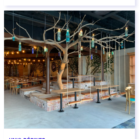
EN SAVOIR PLUS