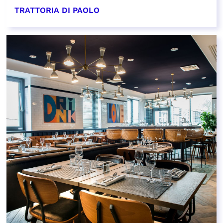
TRATTORIA DI PAOLO
EN SAVOIR PLUS