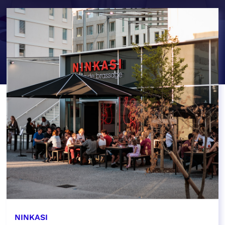
NINKASI