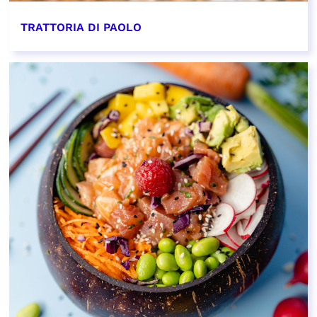
TRATTORIA DI PAOLO
EN SAVOIR PLUS