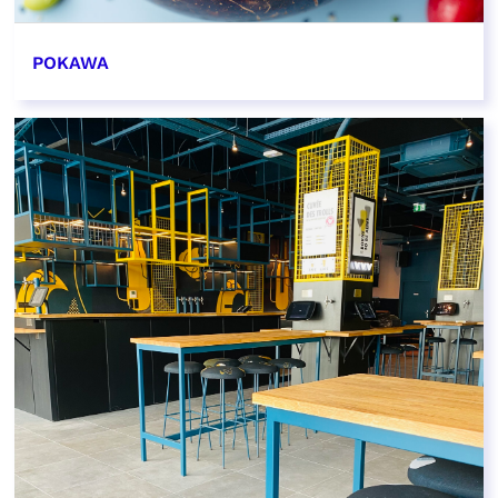
POKAWA
EN SAVOIR PLUS