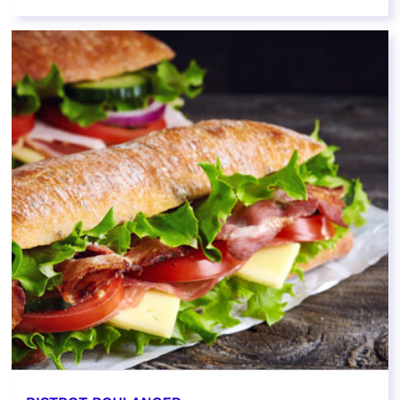
EN SAVOIR PLUS