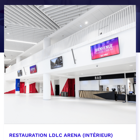
RESTAURATION LDLC ARENA (INTÉRIEUR)