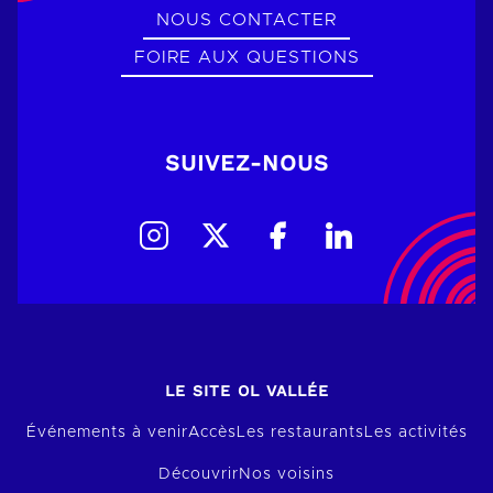
NOUS CONTACTER
FOIRE AUX QUESTIONS
SUIVEZ-NOUS
LE SITE OL VALLÉE
Événements à venir
Accès
Les restaurants
Les activités
Découvrir
Nos voisins