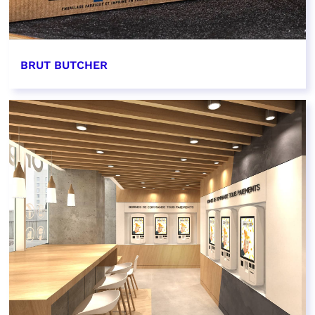
BRUT BUTCHER
EN SAVOIR PLUS