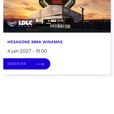
HEXAGONE MMA WINAMAX
4 juin 2027 - 19:00
RÉSERVER