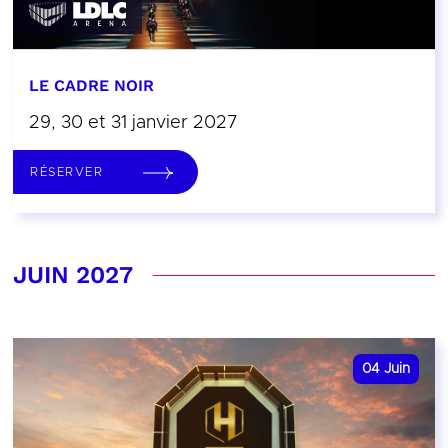
LE CADRE NOIR
29, 30 et 31 janvier 2027
RÉSERVER
JUIN 2027
04
Juin