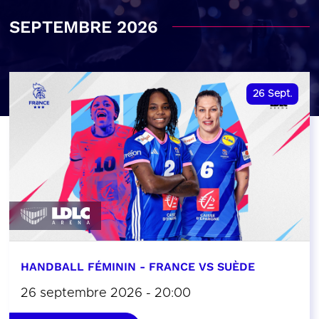
SEPTEMBRE 2026
26
Sept.
HANDBALL FÉMININ - FRANCE VS SUÈDE
26 septembre 2026 - 20:00