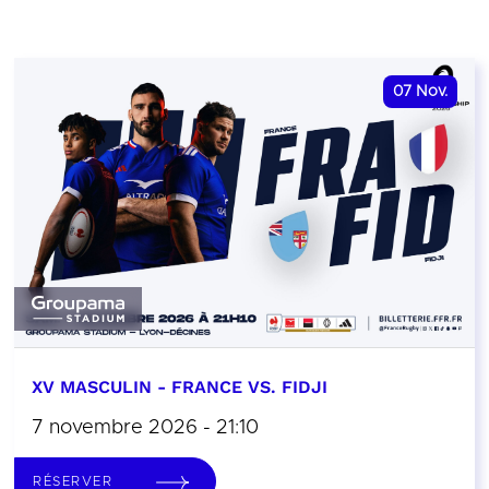
07
Nov.
XV MASCULIN - FRANCE VS. FIDJI
7 novembre 2026 - 21:10
RÉSERVER