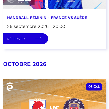
HANDBALL FÉMININ - FRANCE VS SUÈDE
26 septembre 2026 - 20:00
RÉSERVER
OCTOBRE 2026
03
Oct.