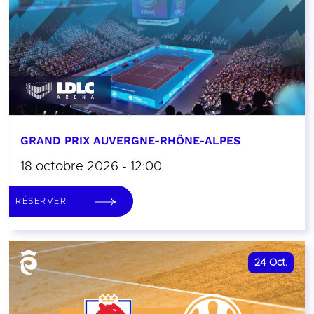
GRAND PRIX AUVERGNE-RHÔNE-ALPES
18 octobre 2026 - 12:00
RÉSERVER
24
Oct.