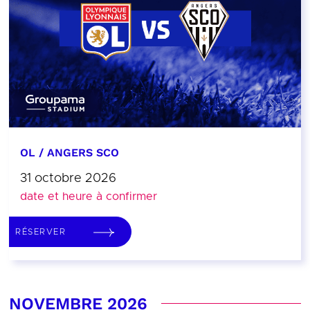
OL / ANGERS SCO
31 octobre 2026
date et heure à confirmer
RÉSERVER
NOVEMBRE 2026