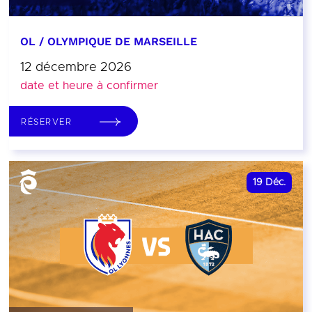
OL / OLYMPIQUE DE MARSEILLE
12 décembre 2026
date et heure à confirmer
RÉSERVER
19
Déc.