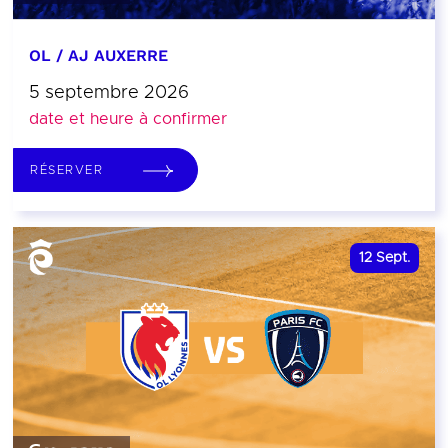
OL / AJ AUXERRE
5 septembre 2026
date et heure à confirmer
RÉSERVER
12
Sept.