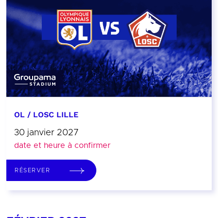
OL / LOSC LILLE
30 janvier 2027
date et heure à confirmer
RÉSERVER