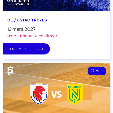
OL / ESTAC TROYES
13 mars 2027
date et heure à confirmer
RÉSERVER
27
Mars