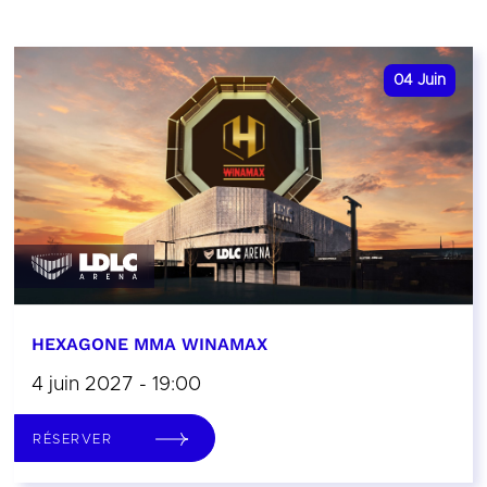
04
Juin
HEXAGONE MMA WINAMAX
4 juin 2027 - 19:00
RÉSERVER