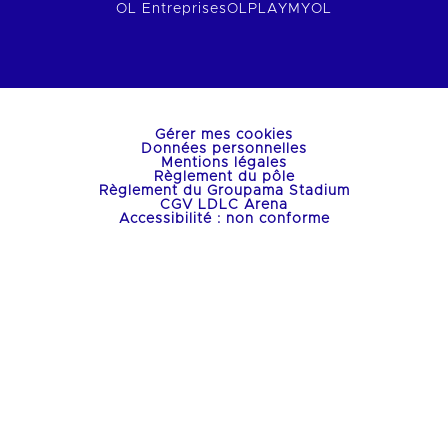
OL Entreprises
OLPLAY
MYOL
Gérer mes cookies
Données personnelles
Mentions légales
Règlement du pôle
Règlement du Groupama Stadium
CGV LDLC Arena
Accessibilité : non conforme