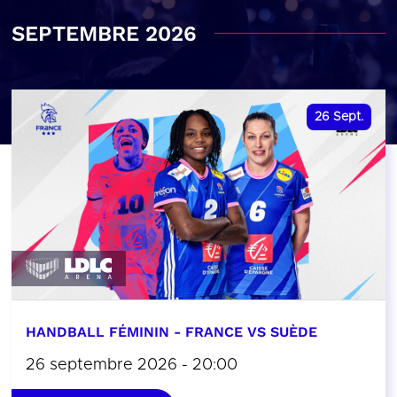
SEPTEMBRE 2026
26
Sept.
HANDBALL FÉMININ - FRANCE VS SUÈDE
26 septembre 2026 - 20:00