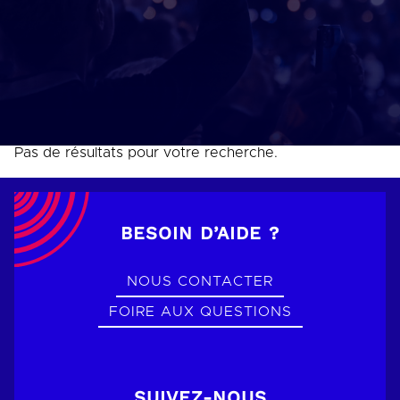
Pas de résultats pour votre recherche.
BESOIN D’AIDE ?
NOUS CONTACTER
FOIRE AUX QUESTIONS
SUIVEZ-NOUS