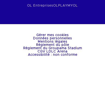
OL Entreprises
OLPLAY
MYOL
Gérer mes cookies
Données personnelles
Mentions légales
Règlement du pôle
Règlement du Groupama Stadium
CGV LDLC Arena
Accessibilité : non conforme