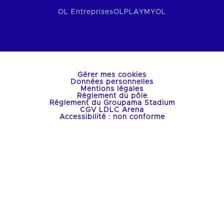
OL Entreprises
OLPLAY
MYOL
Gérer mes cookies
Données personnelles
Mentions légales
Règlement du pôle
Règlement du Groupama Stadium
CGV LDLC Arena
Accessibilité : non conforme