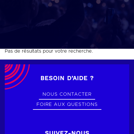
Pas de résultats pour votre recherche.
BESOIN D’AIDE ?
NOUS CONTACTER
FOIRE AUX QUESTIONS
SUIVEZ-NOUS