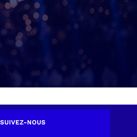
SUIVEZ-NOUS