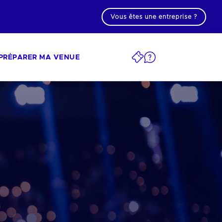
Vous êtes une entreprise ?
PRÉPARER MA VENUE