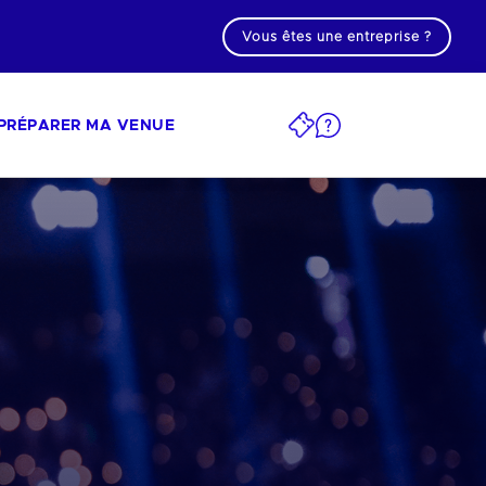
Vous êtes une entreprise ?
PRÉPARER MA VENUE