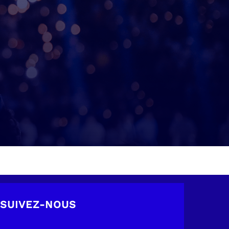
SUIVEZ-NOUS