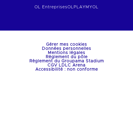
OL Entreprises
OLPLAY
MYOL
Gérer mes cookies
Données personnelles
Mentions légales
Règlement du pôle
Règlement du Groupama Stadium
CGV LDLC Arena
Accessibilité : non conforme