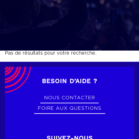
Pas de résultats pour votre recherche.
BESOIN D’AIDE ?
NOUS CONTACTER
FOIRE AUX QUESTIONS
SUIVEZ-NOUS