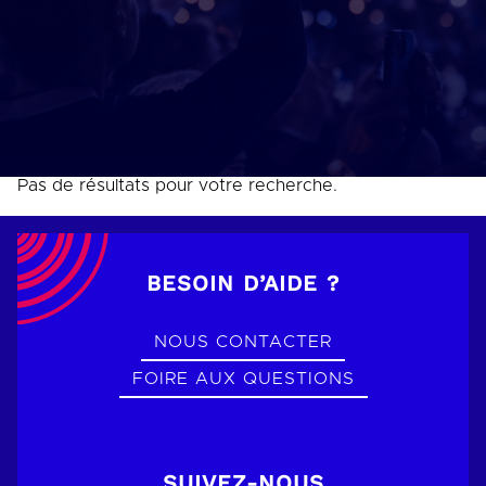
Pas de résultats pour votre recherche.
BESOIN D’AIDE ?
NOUS CONTACTER
FOIRE AUX QUESTIONS
SUIVEZ-NOUS