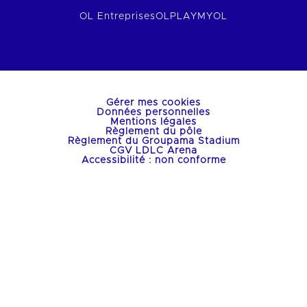
OL Entreprises
OLPLAY
MYOL
Gérer mes cookies
Données personnelles
Mentions légales
Règlement du pôle
Règlement du Groupama Stadium
CGV LDLC Arena
Accessibilité : non conforme