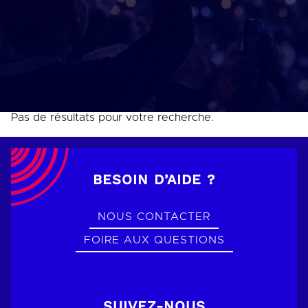
Pas de résultats pour votre recherche.
BESOIN D’AIDE ?
NOUS CONTACTER
FOIRE AUX QUESTIONS
SUIVEZ-NOUS