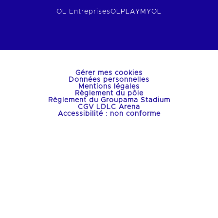
OL Entreprises
OLPLAY
MYOL
Gérer mes cookies
Données personnelles
Mentions légales
Règlement du pôle
Règlement du Groupama Stadium
CGV LDLC Arena
Accessibilité : non conforme