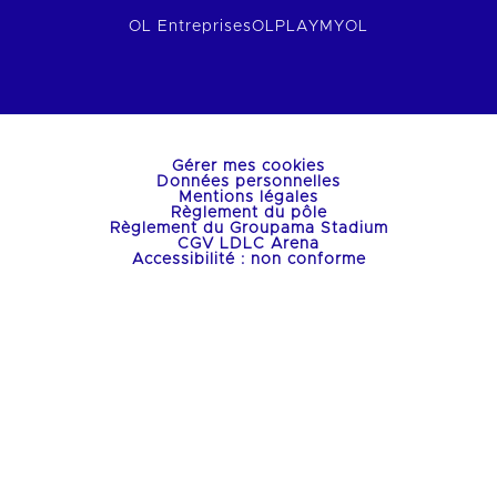
OL Entreprises
OLPLAY
MYOL
Gérer mes cookies
Données personnelles
Mentions légales
Règlement du pôle
Règlement du Groupama Stadium
CGV LDLC Arena
Accessibilité : non conforme