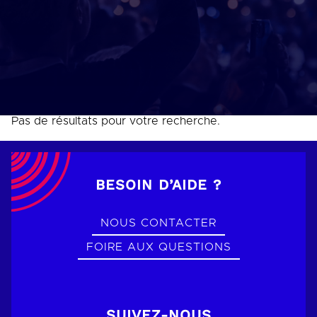
Pas de résultats pour votre recherche.
BESOIN D’AIDE ?
NOUS CONTACTER
FOIRE AUX QUESTIONS
SUIVEZ-NOUS