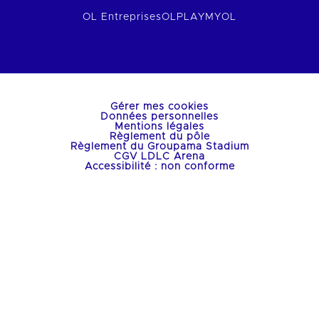
OL Entreprises
OLPLAY
MYOL
Gérer mes cookies
Données personnelles
Mentions légales
Règlement du pôle
Règlement du Groupama Stadium
CGV LDLC Arena
Accessibilité : non conforme