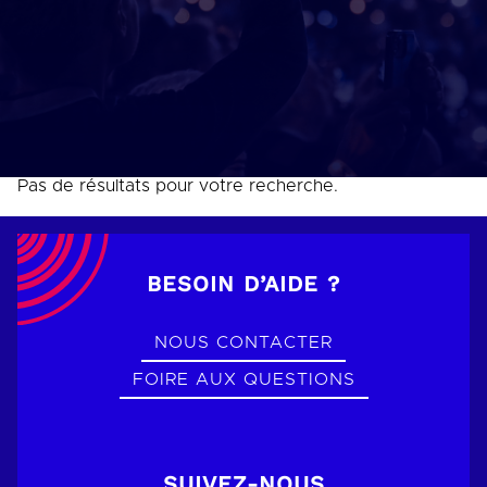
Pas de résultats pour votre recherche.
BESOIN D’AIDE ?
NOUS CONTACTER
FOIRE AUX QUESTIONS
SUIVEZ-NOUS