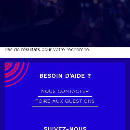
Pas de résultats pour votre recherche.
BESOIN D’AIDE ?
NOUS CONTACTER
FOIRE AUX QUESTIONS
SUIVEZ-NOUS