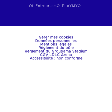
OL Entreprises
OLPLAY
MYOL
Gérer mes cookies
Données personnelles
Mentions légales
Règlement du pôle
Règlement du Groupama Stadium
CGV LDLC Arena
Accessibilité : non conforme