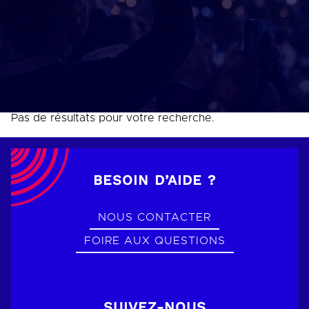
Pas de résultats pour votre recherche.
BESOIN D’AIDE ?
NOUS CONTACTER
FOIRE AUX QUESTIONS
SUIVEZ-NOUS