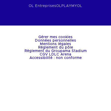
OL Entreprises
OLPLAY
MYOL
Gérer mes cookies
Données personnelles
Mentions légales
Règlement du pôle
Règlement du Groupama Stadium
CGV LDLC Arena
Accessibilité : non conforme