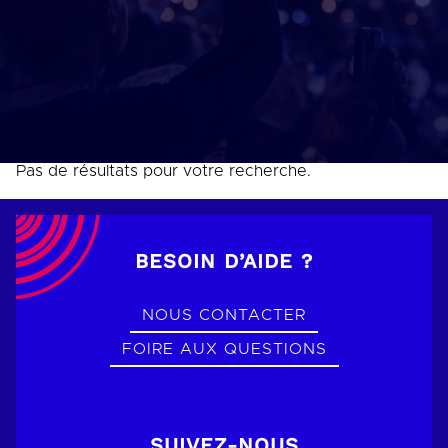
Pas de résultats pour votre recherche.
BESOIN D’AIDE ?
NOUS CONTACTER
FOIRE AUX QUESTIONS
SUIVEZ-NOUS