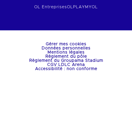
OL Entreprises
OLPLAY
MYOL
Gérer mes cookies
Données personnelles
Mentions légales
Règlement du pôle
Règlement du Groupama Stadium
CGV LDLC Arena
Accessibilité : non conforme