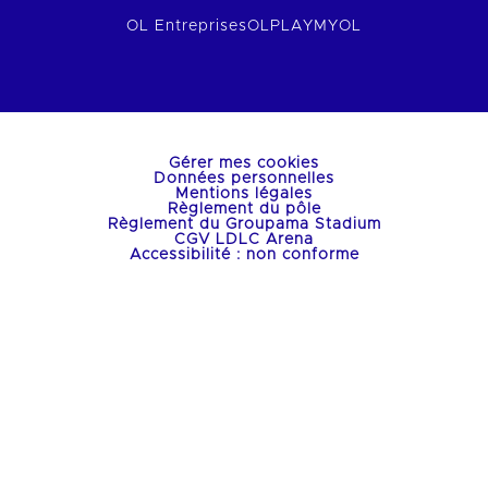
OL Entreprises
OLPLAY
MYOL
Gérer mes cookies
Données personnelles
Mentions légales
Règlement du pôle
Règlement du Groupama Stadium
CGV LDLC Arena
Accessibilité : non conforme