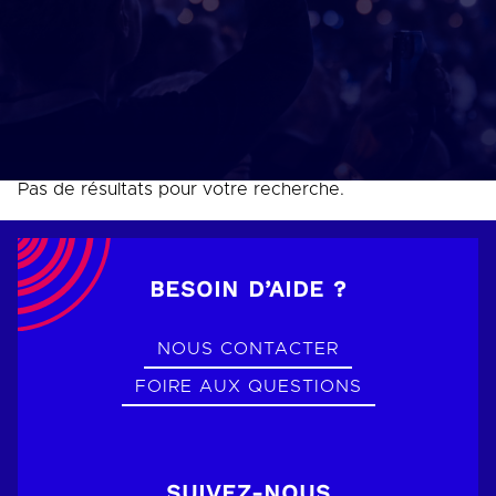
Pas de résultats pour votre recherche.
BESOIN D’AIDE ?
NOUS CONTACTER
FOIRE AUX QUESTIONS
SUIVEZ-NOUS