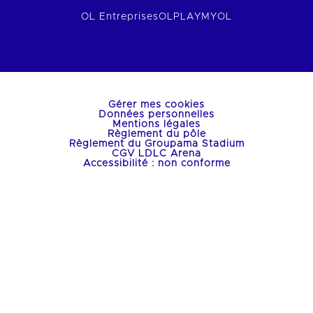
OL Entreprises
OLPLAY
MYOL
Gérer mes cookies
Données personnelles
Mentions légales
Règlement du pôle
Règlement du Groupama Stadium
CGV LDLC Arena
Accessibilité : non conforme