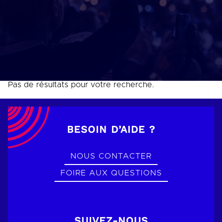
Pas de résultats pour votre recherche.
BESOIN D’AIDE ?
NOUS CONTACTER
FOIRE AUX QUESTIONS
SUIVEZ-NOUS