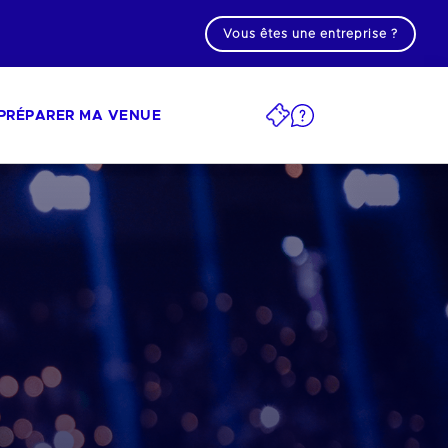
Vous êtes une entreprise ?
PRÉPARER MA VENUE