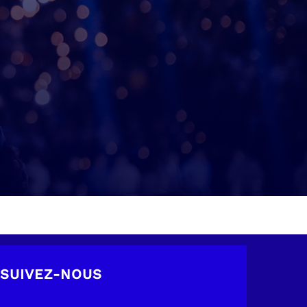
SUIVEZ-NOUS