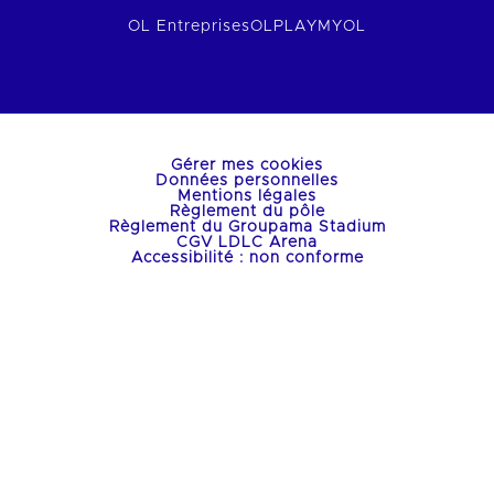
OL Entreprises
OLPLAY
MYOL
Gérer mes cookies
Données personnelles
Mentions légales
Règlement du pôle
Règlement du Groupama Stadium
CGV LDLC Arena
Accessibilité : non conforme