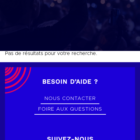
Pas de résultats pour votre recherche.
BESOIN D’AIDE ?
NOUS CONTACTER
FOIRE AUX QUESTIONS
SUIVEZ-NOUS