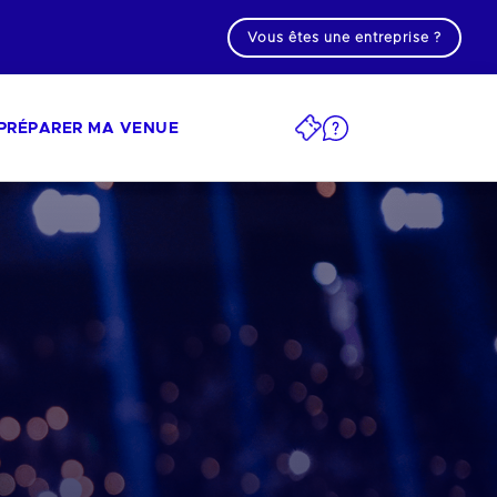
Vous êtes une entreprise ?
PRÉPARER MA VENUE