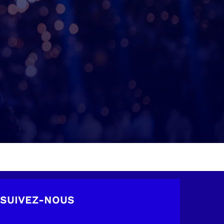
SUIVEZ-NOUS