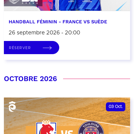
HANDBALL FÉMININ - FRANCE VS SUÈDE
26 septembre 2026 - 20:00
RÉSERVER
OCTOBRE 2026
03
Oct.