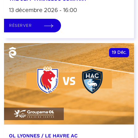
13 décembre 2026 - 16:00
RÉSERVER
19
Déc.
OL LYONNES / LE HAVRE AC