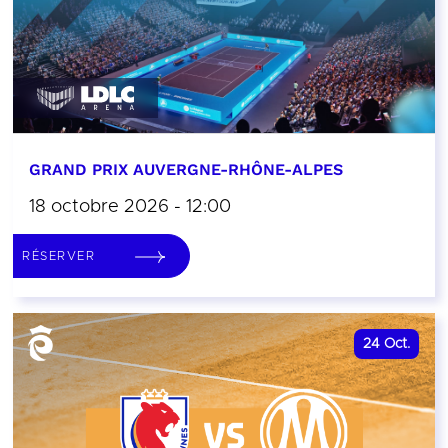
GRAND PRIX AUVERGNE-RHÔNE-ALPES
18 octobre 2026 - 12:00
RÉSERVER
24
Oct.