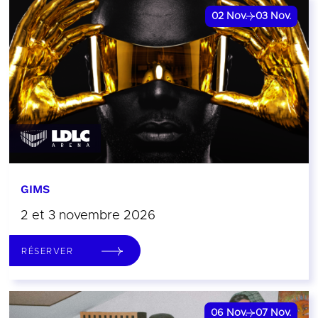
02
Nov.
03
Nov.
GIMS
2 et 3 novembre 2026
RÉSERVER
06
Nov.
07
Nov.