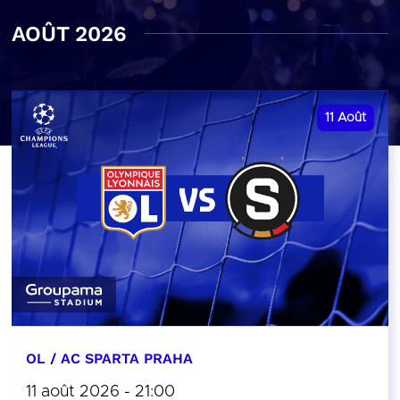
AOÛT 2026
11
Août
OL / AC SPARTA PRAHA
11 août 2026 - 21:00