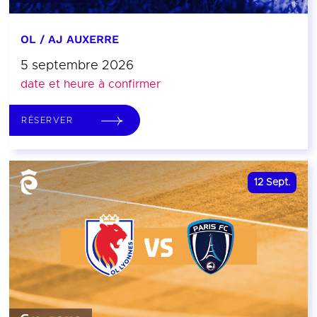
OL / AJ AUXERRE
5 septembre 2026
date et heure à confirmer
RÉSERVER
12
Sept.