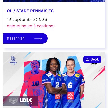
OL / STADE RENNAIS FC
19 septembre 2026
date et heure à confirmer
RÉSERVER
26
Sept.