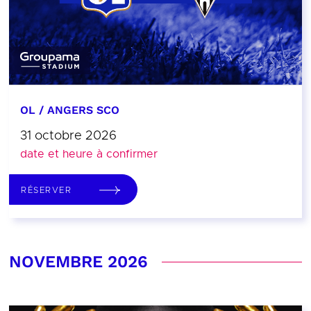
OL / ANGERS SCO
31 octobre 2026
date et heure à confirmer
RÉSERVER
NOVEMBRE 2026