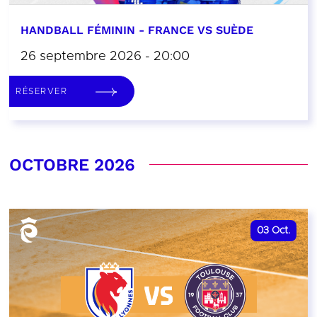
HANDBALL FÉMININ - FRANCE VS SUÈDE
26 septembre 2026 - 20:00
RÉSERVER
OCTOBRE 2026
03
Oct.