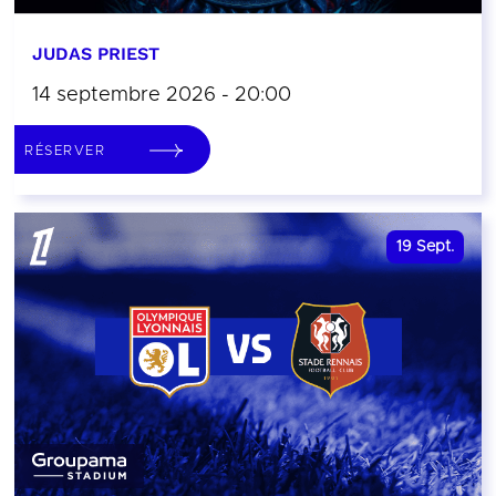
JUDAS PRIEST
14 septembre 2026 - 20:00
RÉSERVER
19
Sept.