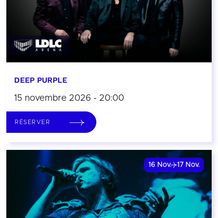
DEEP PURPLE
15 novembre 2026 - 20:00
RÉSERVER
16
Nov.
17
Nov.