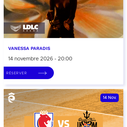
VANESSA PARADIS
14 novembre 2026 - 20:00
RÉSERVER
14
Nov.