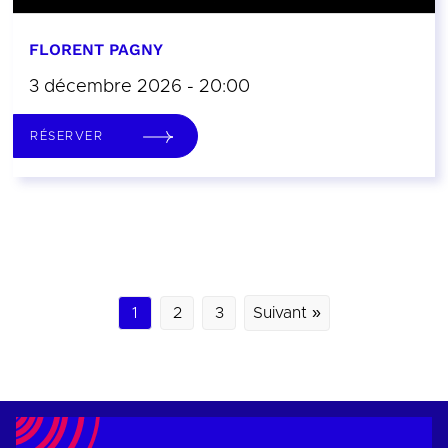
FLORENT PAGNY
3 décembre 2026 - 20:00
RÉSERVER
1
2
3
Suivant »