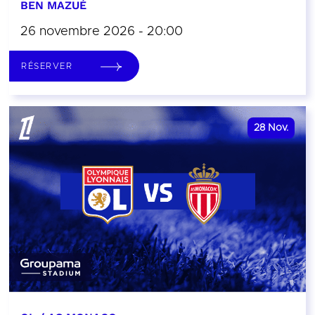
BEN MAZUÉ
26 novembre 2026 - 20:00
RÉSERVER
28
Nov.