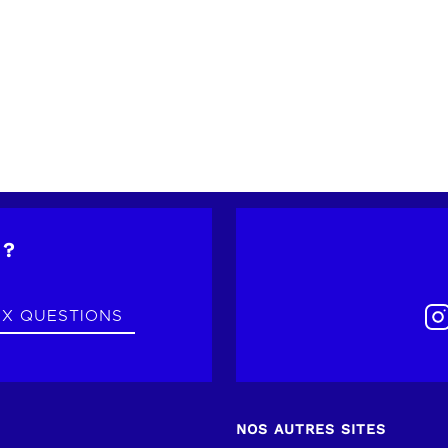
 ?
UX QUESTIONS
NOS AUTRES SITES