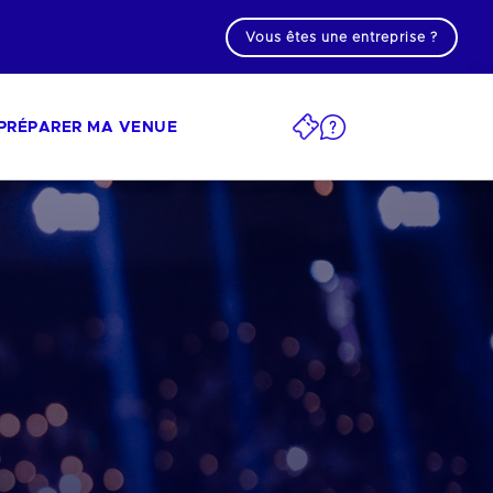
Vous êtes une entreprise ?
PRÉPARER MA VENUE