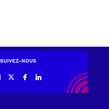
SUIVEZ-NOUS