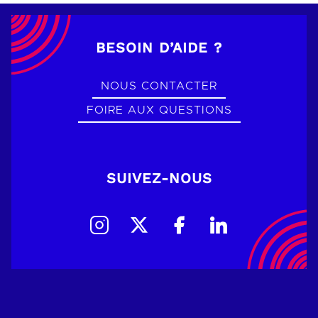
BESOIN D’AIDE ?
NOUS CONTACTER
FOIRE AUX QUESTIONS
SUIVEZ-NOUS