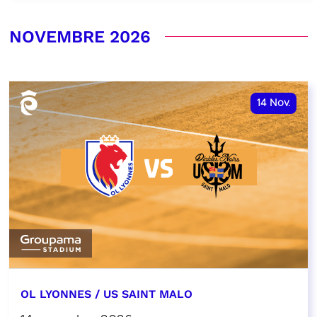
NOVEMBRE 2026
14
Nov.
OL LYONNES / US SAINT MALO