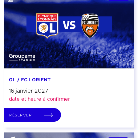
OL / FC LORIENT
16 janvier 2027
date et heure à confirmer
RÉSERVER