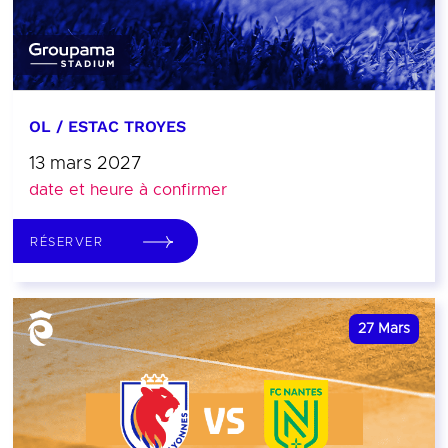
OL / ESTAC TROYES
13 mars 2027
date et heure à confirmer
RÉSERVER
27
Mars