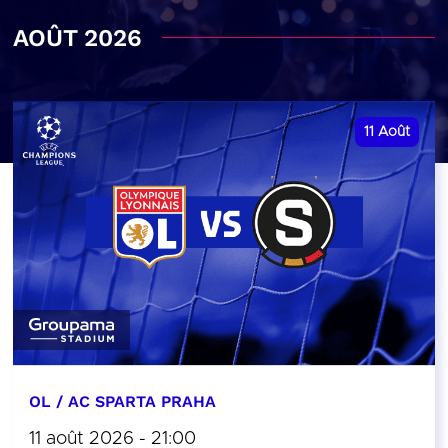
AOÛT 2026
11
Août
OL / AC SPARTA PRAHA
11 août 2026 - 21:00