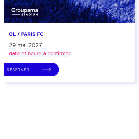
OL / PARIS FC
29 mai 2027
date et heure à confirmer
RÉSERVER