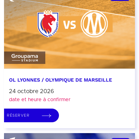
OL LYONNES / OLYMPIQUE DE MARSEILLE
24 octobre 2026
date et heure à confirmer
RÉSERVER