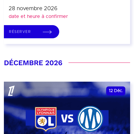
28 novembre 2026
date et heure à confirmer
RÉSERVER
DÉCEMBRE 2026
12
Déc.