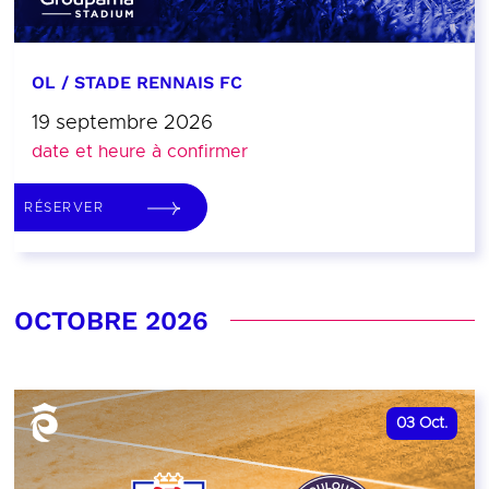
OL / STADE RENNAIS FC
19 septembre 2026
date et heure à confirmer
RÉSERVER
OCTOBRE 2026
03
Oct.