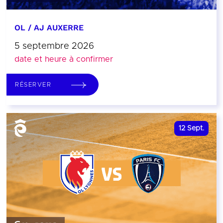
OL / AJ AUXERRE
5 septembre 2026
date et heure à confirmer
RÉSERVER
12
Sept.