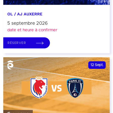
OL / AJ AUXERRE
5 septembre 2026
date et heure à confirmer
RÉSERVER
12
Sept.