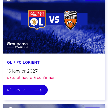
OL / FC LORIENT
16 janvier 2027
date et heure à confirmer
RÉSERVER