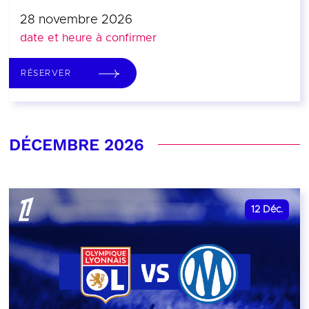
28 novembre 2026
date et heure à confirmer
RÉSERVER
DÉCEMBRE 2026
12
Déc.