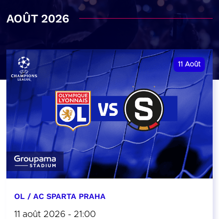
AOÛT 2026
11
Août
OL / AC SPARTA PRAHA
11 août 2026 - 21:00