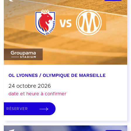
OL LYONNES / OLYMPIQUE DE MARSEILLE
24 octobre 2026
date et heure à confirmer
RÉSERVER