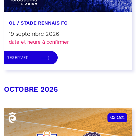
OL / STADE RENNAIS FC
19 septembre 2026
date et heure à confirmer
RÉSERVER
OCTOBRE 2026
03
Oct.