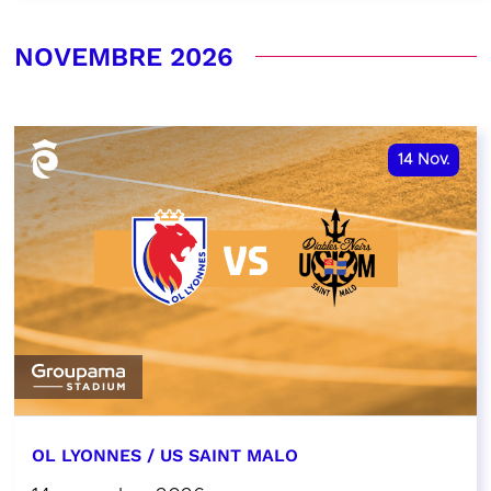
NOVEMBRE 2026
14
Nov.
OL LYONNES / US SAINT MALO