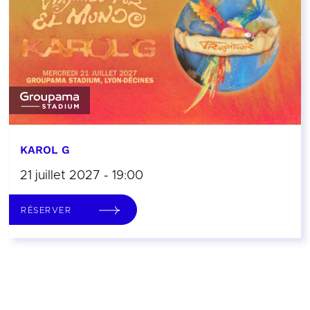
KAROL G
21 juillet 2027 - 19:00
RÉSERVER