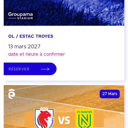
OL / ESTAC TROYES
13 mars 2027
date et heure à confirmer
RÉSERVER
27
Mars