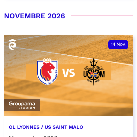
NOVEMBRE 2026
14
Nov.
OL LYONNES / US SAINT MALO