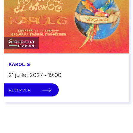
KAROL G
21 juillet 2027 - 19:00
RÉSERVER