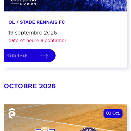
OL / STADE RENNAIS FC
19 septembre 2026
date et heure à confirmer
RÉSERVER
OCTOBRE 2026
03
Oct.