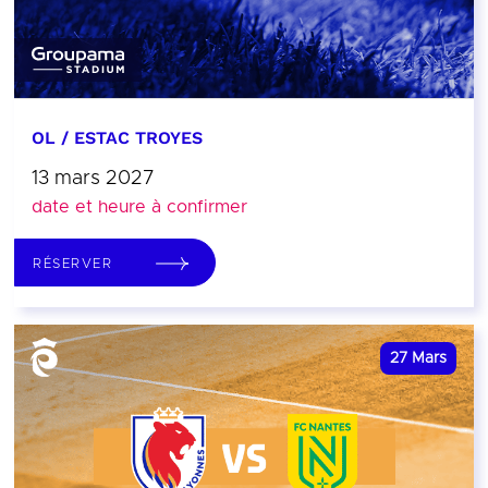
OL / ESTAC TROYES
13 mars 2027
date et heure à confirmer
RÉSERVER
27
Mars