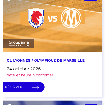
OL LYONNES / OLYMPIQUE DE MARSEILLE
24 octobre 2026
date et heure à confirmer
RÉSERVER