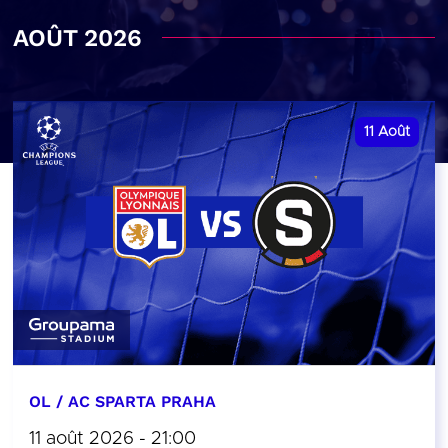
AOÛT 2026
11
Août
OL / AC SPARTA PRAHA
11 août 2026 - 21:00