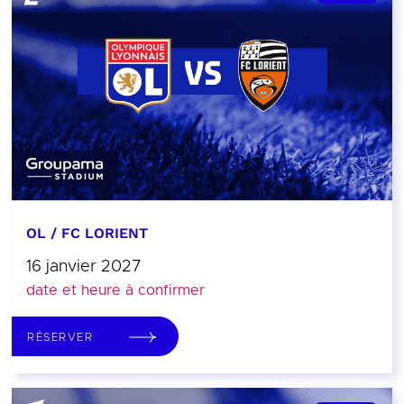
OL / FC LORIENT
16 janvier 2027
date et heure à confirmer
RÉSERVER