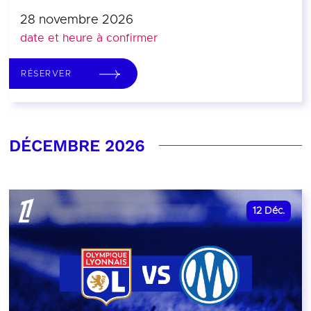
28 novembre 2026
date et heure à confirmer
RÉSERVER
DÉCEMBRE 2026
12
Déc.