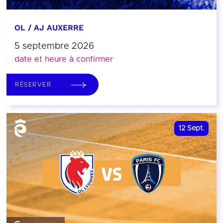
OL / AJ AUXERRE
5 septembre 2026
date et heure à confirmer
RÉSERVER
12
Sept.