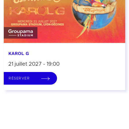
KAROL G
21 juillet 2027 - 19:00
RÉSERVER