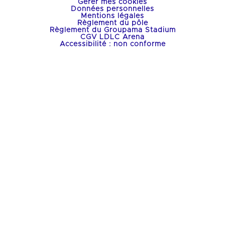
Gérer mes cookies
Données personnelles
Mentions légales
Règlement du pôle
Règlement du Groupama Stadium
CGV LDLC Arena
Accessibilité : non conforme