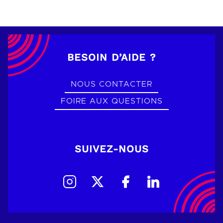
BESOIN D’AIDE ?
NOUS CONTACTER
FOIRE AUX QUESTIONS
SUIVEZ-NOUS