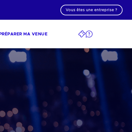
Vous êtes une entreprise ?
PRÉPARER MA VENUE