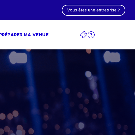
Vous êtes une entreprise ?
PRÉPARER MA VENUE