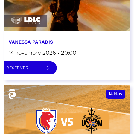
VANESSA PARADIS
14 novembre 2026 - 20:00
RÉSERVER
14
Nov.