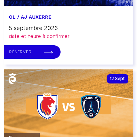
OL / AJ AUXERRE
5 septembre 2026
date et heure à confirmer
RÉSERVER
12
Sept.