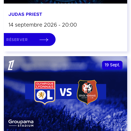
JUDAS PRIEST
14 septembre 2026 - 20:00
RÉSERVER
19
Sept.