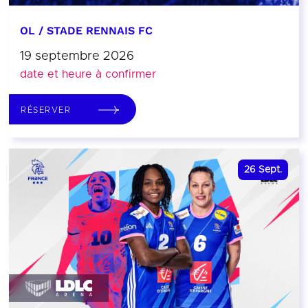
OL / STADE RENNAIS FC
19 septembre 2026
date et heure à confirmer
RÉSERVER
26
Sept.