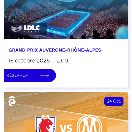
GRAND PRIX AUVERGNE-RHÔNE-ALPES
18 octobre 2026 - 12:00
RÉSERVER
24
Oct.