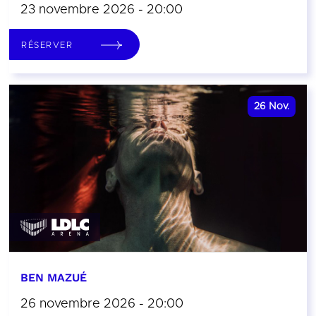
23 novembre 2026 - 20:00
RÉSERVER
26
Nov.
BEN MAZUÉ
26 novembre 2026 - 20:00