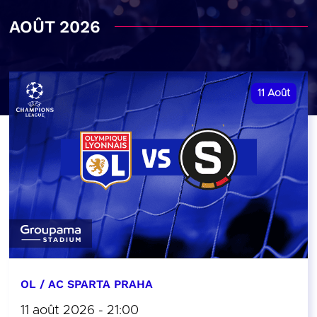
AOÛT 2026
11
Août
OL / AC SPARTA PRAHA
11 août 2026 - 21:00