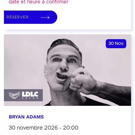
date et heure à confirmer
RÉSERVER
30
Nov.
BRYAN ADAMS
30 novembre 2026 - 20:00