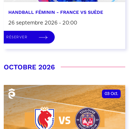
HANDBALL FÉMININ - FRANCE VS SUÈDE
26 septembre 2026 - 20:00
RÉSERVER
OCTOBRE 2026
03
Oct.