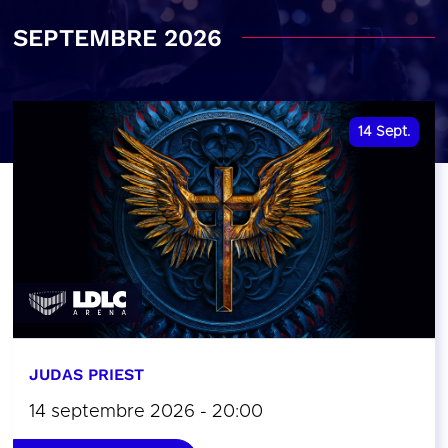
SEPTEMBRE 2026
14
Sept.
JUDAS PRIEST
14 septembre 2026 - 20:00