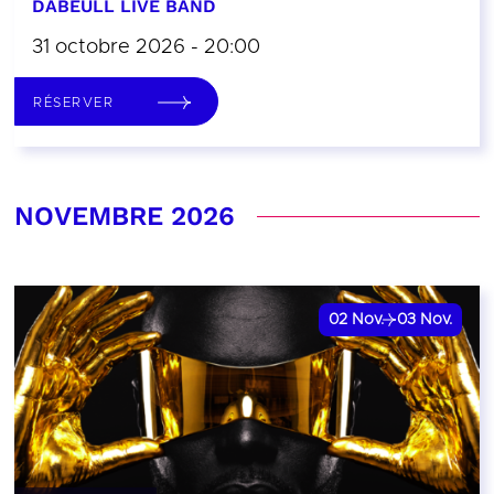
DABEULL LIVE BAND
31 octobre 2026 - 20:00
RÉSERVER
NOVEMBRE 2026
02
Nov.
03
Nov.