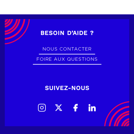
BESOIN D’AIDE ?
NOUS CONTACTER
FOIRE AUX QUESTIONS
SUIVEZ-NOUS