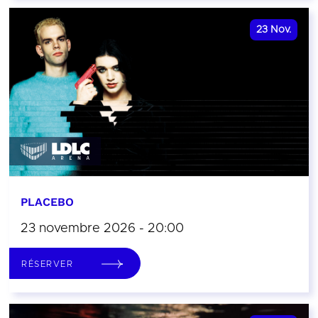
23
Nov.
PLACEBO
23 novembre 2026 - 20:00
RÉSERVER