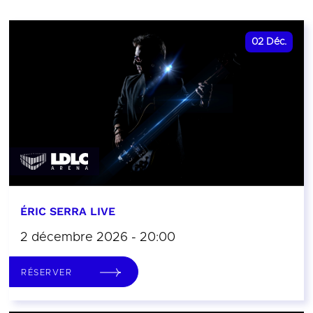
02
Déc.
ÉRIC SERRA LIVE
2 décembre 2026 - 20:00
RÉSERVER