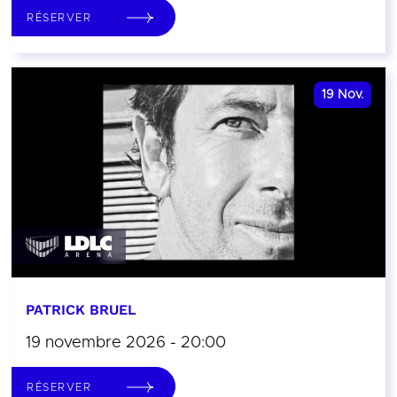
RÉSERVER
19
Nov.
PATRICK BRUEL
19 novembre 2026 - 20:00
RÉSERVER