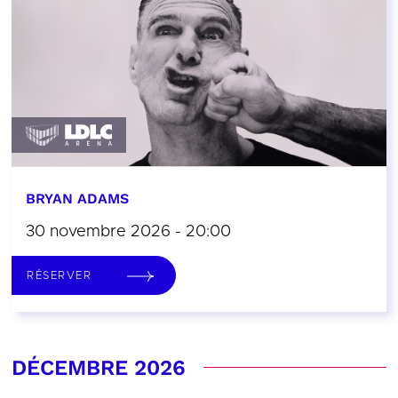
BRYAN ADAMS
30 novembre 2026 - 20:00
RÉSERVER
DÉCEMBRE 2026