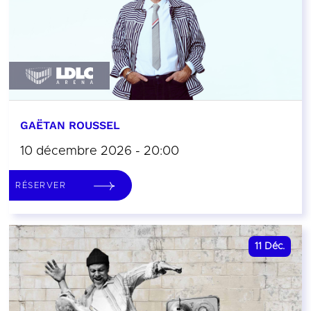
GAËTAN ROUSSEL
10 décembre 2026 - 20:00
RÉSERVER
11
Déc.