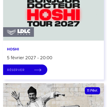
HOSHI
5 février 2027 - 20:00
RÉSERVER
11
Févr.