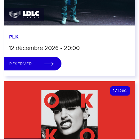
PLK
12 décembre 2026 - 20:00
RÉSERVER
17
Déc.