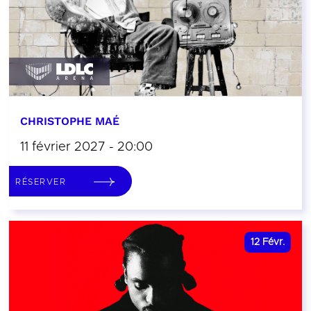
CHRISTOPHE MAÉ
11 février 2027 - 20:00
RÉSERVER
12
Févr.