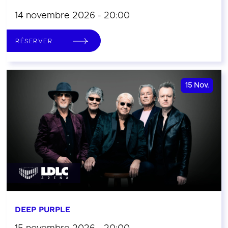
14 novembre 2026 - 20:00
RÉSERVER
15
Nov.
DEEP PURPLE