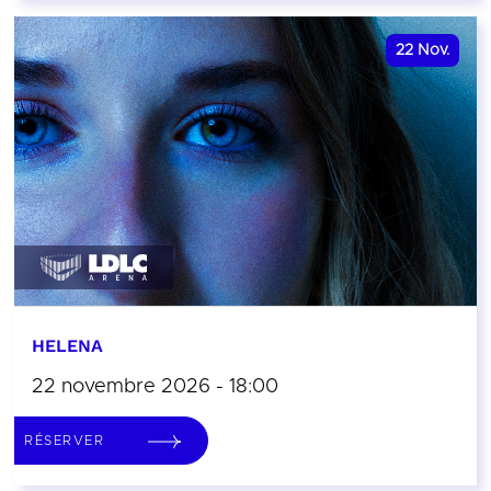
22
Nov.
HELENA
22 novembre 2026 - 18:00
RÉSERVER