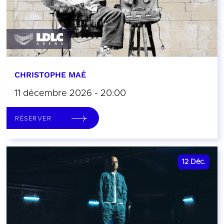
CHRISTOPHE MAÉ
11 décembre 2026 - 20:00
RÉSERVER
12
Déc.