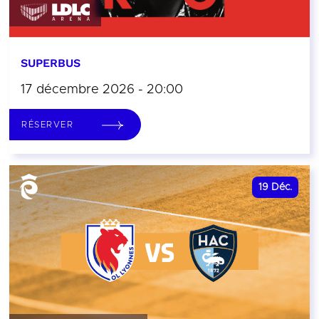
SUPERBUS
17 décembre 2026 - 20:00
RÉSERVER
19
Déc.