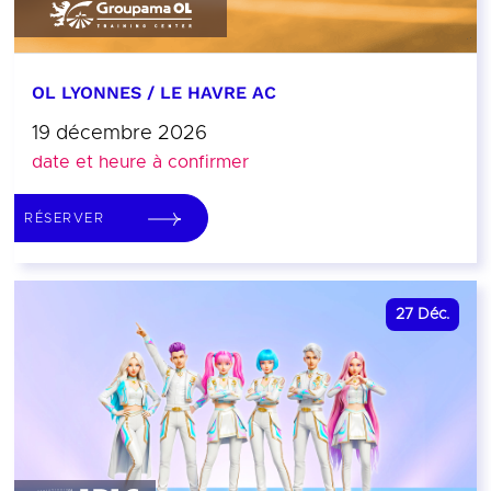
OL LYONNES / LE HAVRE AC
19 décembre 2026
date et heure à confirmer
RÉSERVER
27
Déc.