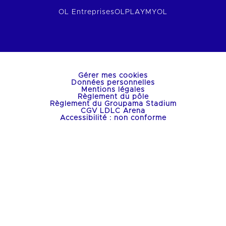
OL Entreprises
OLPLAY
MYOL
Gérer mes cookies
Données personnelles
Mentions légales
Règlement du pôle
Règlement du Groupama Stadium
CGV LDLC Arena
Accessibilité : non conforme