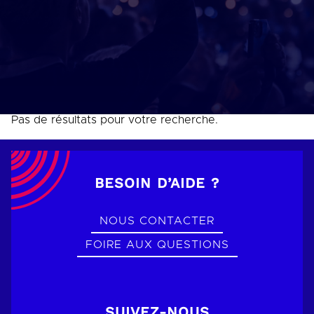
Pas de résultats pour votre recherche.
BESOIN D’AIDE ?
NOUS CONTACTER
FOIRE AUX QUESTIONS
SUIVEZ-NOUS