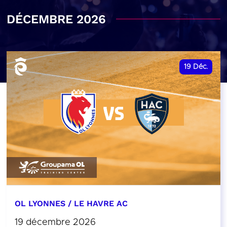
DÉCEMBRE 2026
19
Déc.
OL LYONNES / LE HAVRE AC
19 décembre 2026