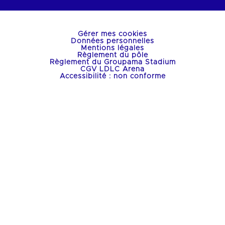
Gérer mes cookies
Données personnelles
Mentions légales
Règlement du pôle
Règlement du Groupama Stadium
CGV LDLC Arena
Accessibilité : non conforme