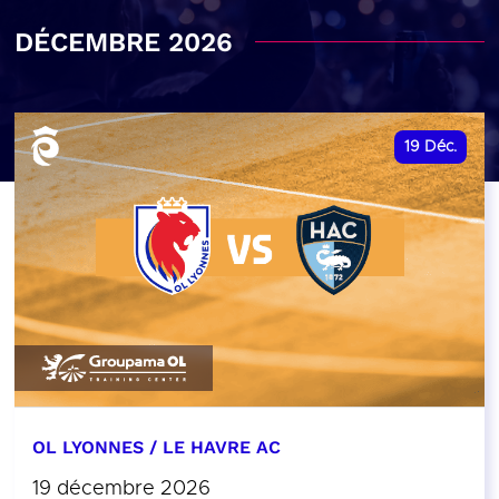
DÉCEMBRE 2026
19
Déc.
OL LYONNES / LE HAVRE AC
19 décembre 2026