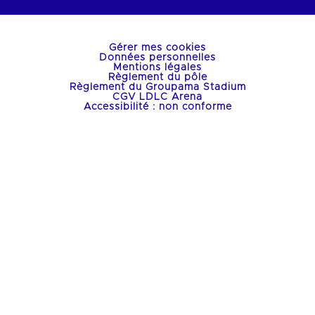
Gérer mes cookies
Données personnelles
Mentions légales
Règlement du pôle
Règlement du Groupama Stadium
CGV LDLC Arena
Accessibilité : non conforme