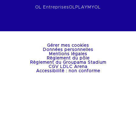
OL Entreprises
OLPLAY
MYOL
Gérer mes cookies
Données personnelles
Mentions légales
Règlement du pôle
Règlement du Groupama Stadium
CGV LDLC Arena
Accessibilité : non conforme