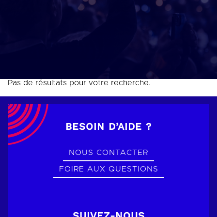
Pas de résultats pour votre recherche.
BESOIN D’AIDE ?
NOUS CONTACTER
FOIRE AUX QUESTIONS
SUIVEZ-NOUS