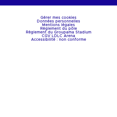
Gérer mes cookies
Données personnelles
Mentions légales
Règlement du pôle
Règlement du Groupama Stadium
CGV LDLC Arena
Accessibilité : non conforme