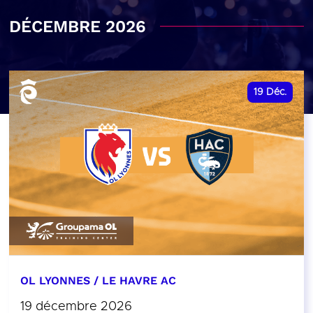
DÉCEMBRE 2026
19
Déc.
OL LYONNES / LE HAVRE AC
19 décembre 2026