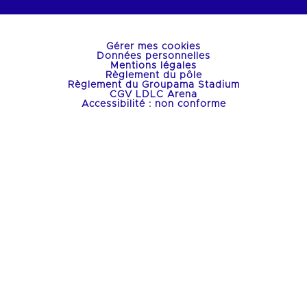
Gérer mes cookies
Données personnelles
Mentions légales
Règlement du pôle
Règlement du Groupama Stadium
CGV LDLC Arena
Accessibilité : non conforme