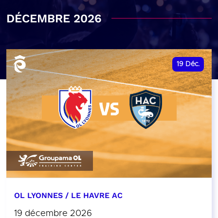
DÉCEMBRE 2026
19
Déc.
OL LYONNES / LE HAVRE AC
19 décembre 2026