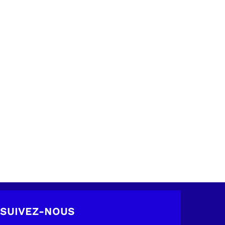
SUIVEZ-NOUS