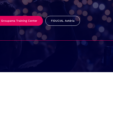
Groupama Training Center
FIDUCIAL Astéria