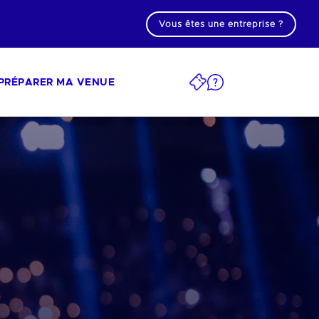
Vous êtes une entreprise ?
PRÉPARER MA VENUE