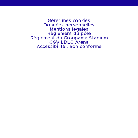
Gérer mes cookies
Données personnelles
Mentions légales
Règlement du pôle
Règlement du Groupama Stadium
CGV LDLC Arena
Accessibilité : non conforme