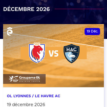
DÉCEMBRE 2026
19
Déc.
OL LYONNES / LE HAVRE AC
19 décembre 2026