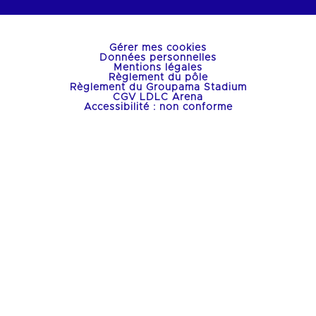
Gérer mes cookies
Données personnelles
Mentions légales
Règlement du pôle
Règlement du Groupama Stadium
CGV LDLC Arena
Accessibilité : non conforme