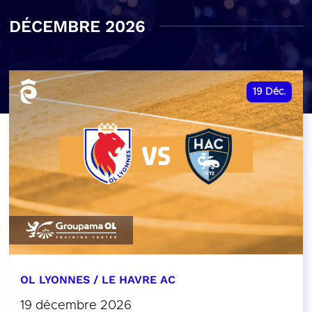
DÉCEMBRE 2026
19
Déc.
OL LYONNES / LE HAVRE AC
19 décembre 2026