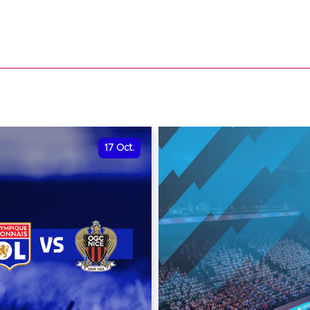
17
Oct.