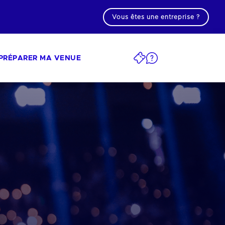
Vous êtes une entreprise ?
PRÉPARER MA VENUE