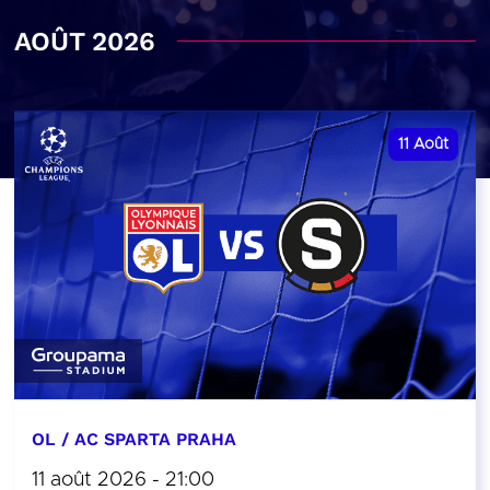
AOÛT 2026
11
Août
OL / AC SPARTA PRAHA
11 août 2026 - 21:00