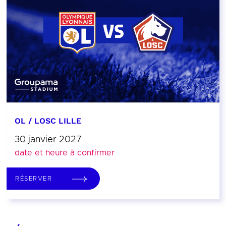
OL / LOSC LILLE
30 janvier 2027
date et heure à confirmer
RÉSERVER