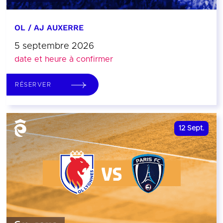
OL / AJ AUXERRE
5 septembre 2026
date et heure à confirmer
RÉSERVER
12
Sept.