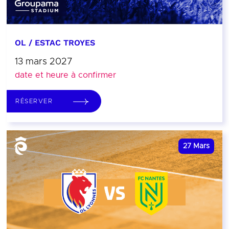
OL / ESTAC TROYES
13 mars 2027
date et heure à confirmer
RÉSERVER
27
Mars