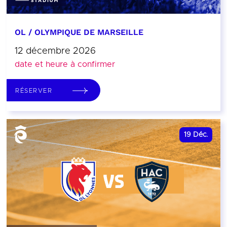
OL / OLYMPIQUE DE MARSEILLE
12 décembre 2026
date et heure à confirmer
RÉSERVER
19
Déc.