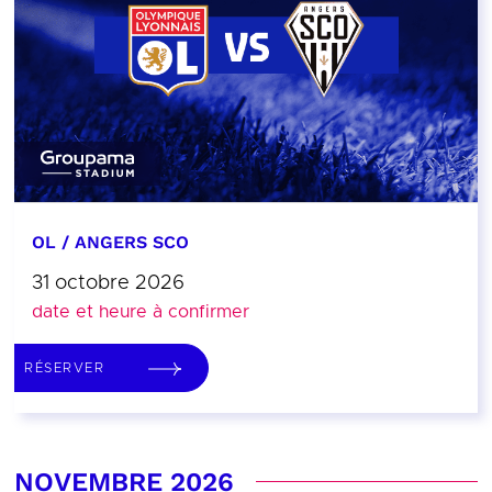
OL / ANGERS SCO
31 octobre 2026
date et heure à confirmer
RÉSERVER
NOVEMBRE 2026