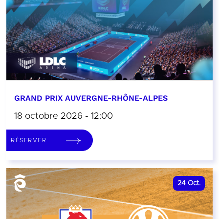
GRAND PRIX AUVERGNE-RHÔNE-ALPES
18 octobre 2026 - 12:00
RÉSERVER
24
Oct.