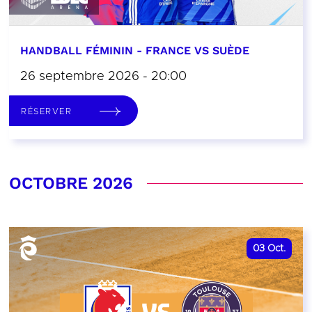
HANDBALL FÉMININ - FRANCE VS SUÈDE
26 septembre 2026 - 20:00
RÉSERVER
OCTOBRE 2026
03
Oct.