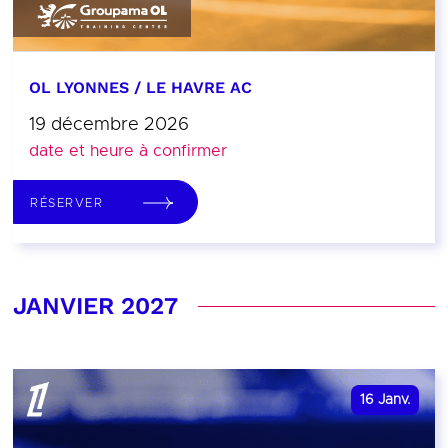
OL LYONNES / LE HAVRE AC
19 décembre 2026
date et heure à confirmer
RÉSERVER
JANVIER 2027
16
Janv.