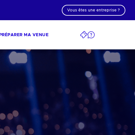
Vous êtes une entreprise ?
PRÉPARER MA VENUE