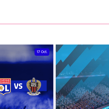
17
Oct.